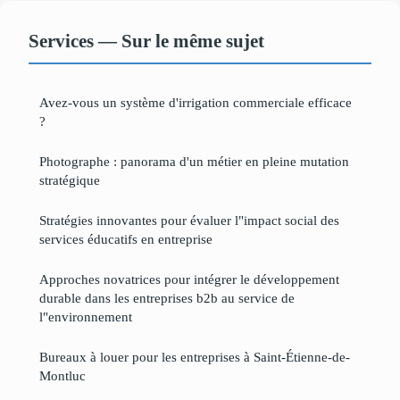
Services — Sur le même sujet
Avez-vous un système d'irrigation commerciale efficace
?
Photographe : panorama d'un métier en pleine mutation
stratégique
Stratégies innovantes pour évaluer l"impact social des
services éducatifs en entreprise
Approches novatrices pour intégrer le développement
durable dans les entreprises b2b au service de
l"environnement
Bureaux à louer pour les entreprises à Saint-Étienne-de-
Montluc