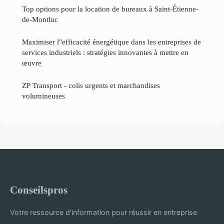
Top options pour la location de bureaux à Saint-Étienne-
de-Montluc
Maximiser l"efficacité énergétique dans les entreprises de
services industriels : stratégies innovantes à mettre en
œuvre
ZP Transport - colis urgents et marchandises
volumineuses
Conseilspros
Votre ressource d'information pour réussir en entreprise