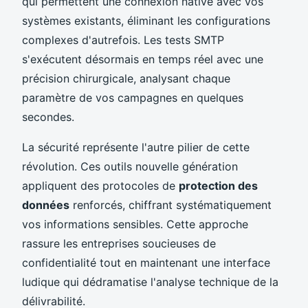
qui permettent une connexion native avec vos
systèmes existants, éliminant les configurations
complexes d'autrefois. Les tests SMTP
s'exécutent désormais en temps réel avec une
précision chirurgicale, analysant chaque
paramètre de vos campagnes en quelques
secondes.
La sécurité représente l'autre pilier de cette
révolution. Ces outils nouvelle génération
appliquent des protocoles de
protection des
données
renforcés, chiffrant systématiquement
vos informations sensibles. Cette approche
rassure les entreprises soucieuses de
confidentialité tout en maintenant une interface
ludique qui dédramatise l'analyse technique de la
délivrabilité.