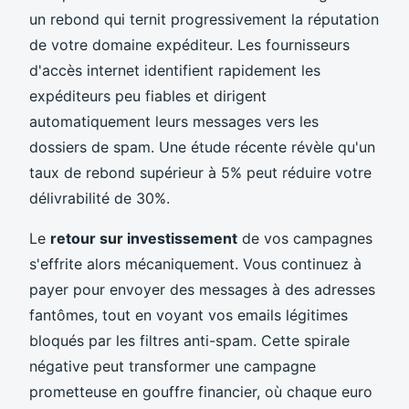
un rebond qui ternit progressivement la réputation
de votre domaine expéditeur. Les fournisseurs
d'accès internet identifient rapidement les
expéditeurs peu fiables et dirigent
automatiquement leurs messages vers les
dossiers de spam. Une étude récente révèle qu'un
taux de rebond supérieur à 5% peut réduire votre
délivrabilité de 30%.
Le
retour sur investissement
de vos campagnes
s'effrite alors mécaniquement. Vous continuez à
payer pour envoyer des messages à des adresses
fantômes, tout en voyant vos emails légitimes
bloqués par les filtres anti-spam. Cette spirale
négative peut transformer une campagne
prometteuse en gouffre financier, où chaque euro