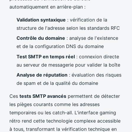
automatiquement en arrière-plan :
Validation syntaxique
: vérification de la
structure de l'adresse selon les standards RFC
Contrôle du domaine
: analyse de l'existence
et de la configuration DNS du domaine
Test SMTP en temps réel
: connexion directe
au serveur de messagerie pour valider la boîte
Analyse de réputation
: évaluation des risques
de spam et de la qualité du domaine
Ces
tests SMTP avancés
permettent de détecter
les pièges courants comme les adresses
temporaires ou les catch-all. L'interface gaming
rétro rend cette technologie complexe accessible
à tous, transformant la vérification technique en