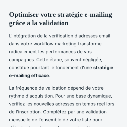
Optimiser votre stratégie e-mailing
grâce à la validation
L'intégration de la vérification d'adresses email
dans votre workflow marketing transforme
radicalement les performances de vos
campagnes. Cette étape, souvent négligée,
constitue pourtant le fondement d'une
stratégie
e-mailing efficace
.
La fréquence de validation dépend de votre
rythme d'acquisition. Pour une base dynamique,
vérifiez les nouvelles adresses en temps réel lors
de l'inscription. Complétez par une validation
mensuelle de l'ensemble de votre liste pour