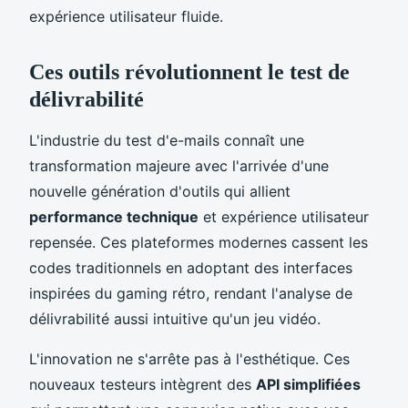
expérience utilisateur fluide.
Ces outils révolutionnent le test de
délivrabilité
L'industrie du test d'e-mails connaît une
transformation majeure avec l'arrivée d'une
nouvelle génération d'outils qui allient
performance technique
et expérience utilisateur
repensée. Ces plateformes modernes cassent les
codes traditionnels en adoptant des interfaces
inspirées du gaming rétro, rendant l'analyse de
délivrabilité aussi intuitive qu'un jeu vidéo.
L'innovation ne s'arrête pas à l'esthétique. Ces
nouveaux testeurs intègrent des
API simplifiées