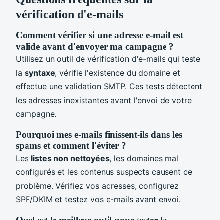
vérification d'e-mails
Comment vérifier si une adresse e-mail est
valide avant d'envoyer ma campagne ?
Utilisez un outil de vérification d'e-mails qui teste
la
syntaxe
, vérifie l'existence du domaine et
effectue une validation SMTP. Ces tests détectent
les adresses inexistantes avant l'envoi de votre
campagne.
Pourquoi mes e-mails finissent-ils dans les
spams et comment l'éviter ?
Les
listes non nettoyées
, les domaines mal
configurés et les contenus suspects causent ce
problème. Vérifiez vos adresses, configurez
SPF/DKIM et testez vos e-mails avant envoi.
Quel est le meilleur outil pour tester la