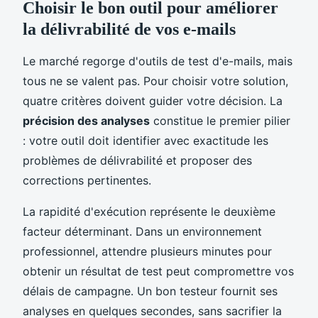
Choisir le bon outil pour améliorer
la délivrabilité de vos e-mails
Le marché regorge d'outils de test d'e-mails, mais
tous ne se valent pas. Pour choisir votre solution,
quatre critères doivent guider votre décision. La
précision des analyses
constitue le premier pilier
: votre outil doit identifier avec exactitude les
problèmes de délivrabilité et proposer des
corrections pertinentes.
La rapidité d'exécution représente le deuxième
facteur déterminant. Dans un environnement
professionnel, attendre plusieurs minutes pour
obtenir un résultat de test peut compromettre vos
délais de campagne. Un bon testeur fournit ses
analyses en quelques secondes, sans sacrifier la