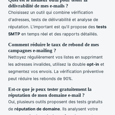
délivrabilité de mes e-mails ?
Choisissez un outil qui combine vérification
d'adresses, tests de délivrabilité et analyse de
réputation. L'important est qu'il propose des
tests
SMTP
en temps réel et des rapports détaillés.
Comment réduire le taux de rebond de mes
campagnes e-mailing ?
Nettoyez régulièrement vos listes en supprimant
les adresses invalides, utilisez la double
opt-in
et
segmentez vos envois. La vérification préventive
peut réduire les rebonds de 90%.
Est-ce que je peux tester gratuitement la
réputation de mon domaine e-mail ?
Oui, plusieurs outils proposent des tests gratuits
de
réputation de domaine
. Ils analysent votre